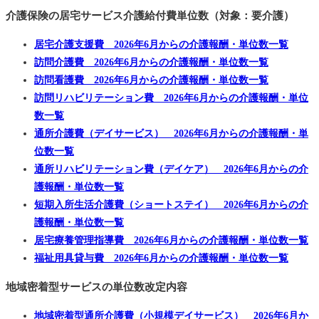
介護保険の居宅サービス介護給付費単位数（対象：要介護）
居宅介護支援費 2026年6月からの介護報酬・単位数一覧
訪問介護費 2026年6月からの介護報酬・単位数一覧
訪問看護費 2026年6月からの介護報酬・単位数一覧
訪問リハビリテーション費 2026年6月からの介護報酬・単位
数一覧
通所介護費（デイサービス） 2026年6月からの介護報酬・単
位数一覧
通所リハビリテーション費（デイケア） 2026年6月からの介
護報酬・単位数一覧
短期入所生活介護費（ショートステイ） 2026年6月からの介
護報酬・単位数一覧
居宅療養管理指導費 2026年6月からの介護報酬・単位数一覧
福祉用具貸与費 2026年6月からの介護報酬・単位数一覧
地域密着型サービスの単位数改定内容
地域密着型通所介護費（小規模デイサービス） 2026年6月か