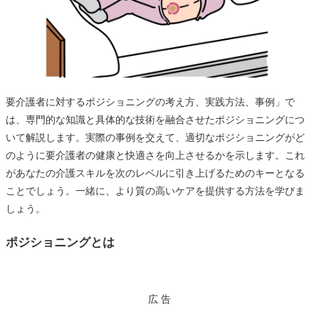
要介護者に対するポジショニングの考え方、実践方法、事例」で
は、専門的な知識と具体的な技術を融合させたポジショニングにつ
いて解説します。実際の事例を交えて、適切なポジショニングがど
のように要介護者の健康と快適さを向上させるかを示します。これ
があなたの介護スキルを次のレベルに引き上げるためのキーとなる
ことでしょう。一緒に、より質の高いケアを提供する方法を学びま
しょう。
ポジショニングとは
広 告