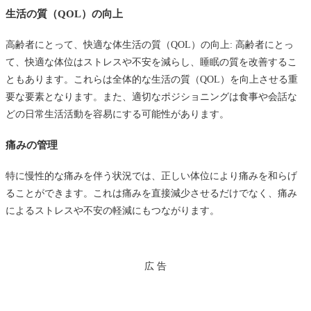
生活の質（QOL）の向上
高齢者にとって、快適な体生活の質（QOL）の向上: 高齢者にとっ
て、快適な体位はストレスや不安を減らし、睡眠の質を改善するこ
ともあります。これらは全体的な生活の質（QOL）を向上させる重
要な要素となります。また、適切なポジショニングは食事や会話な
どの日常生活活動を容易にする可能性があります。
痛みの管理
特に慢性的な痛みを伴う状況では、正しい体位により痛みを和らげ
ることができます。これは痛みを直接減少させるだけでなく、痛み
によるストレスや不安の軽減にもつながります。
広 告