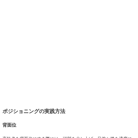
ポジショニングの実践方法
背面位