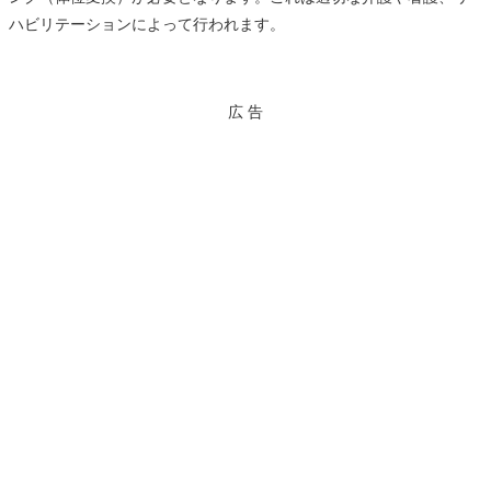
ハビリテーションによって行われます。
広 告