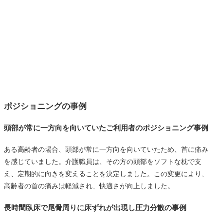
ポジショニングの事例
頭部が常に一方向を向いていたご利用者のポジショニング事例
ある高齢者の場合、頭部が常に一方向を向いていたため、首に痛み
を感じていました。介護職員は、その方の頭部をソフトな枕で支
え、定期的に向きを変えることを決定しました。この変更により、
高齢者の首の痛みは軽減され、快適さが向上しました。
長時間臥床で尾骨周りに床ずれが出現し圧力分散の事例