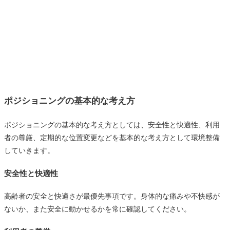
ポジショニングの基本的な考え方
ポジショニングの基本的な考え方としては、安全性と快適性、利用
者の尊厳、定期的な位置変更などを基本的な考え方として環境整備
していきます。
安全性と快適性
高齢者の安全と快適さが最優先事項です。身体的な痛みや不快感が
ないか、また安全に動かせるかを常に確認してください。