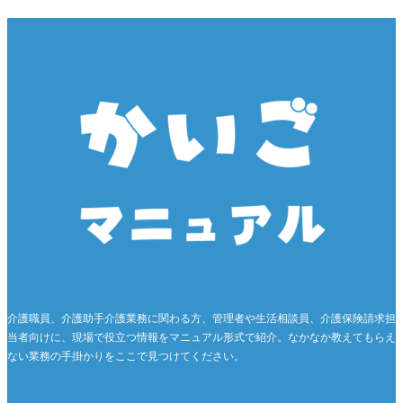
介護職員、介護助手介護業務に関わる方、管理者や生活相談員、介護保険請求担
当者向けに、現場で役立つ情報をマニュアル形式で紹介。なかなか教えてもらえ
ない業務の手掛かりをここで見つけてください。