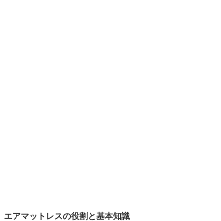
エアマットレスの役割と基本知識