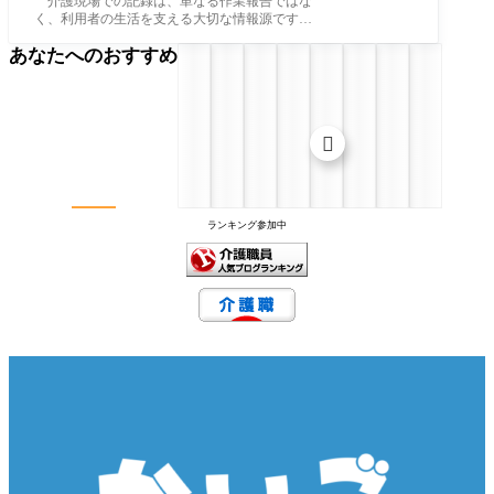
介護現場での記録は、単なる作業報告ではな
く、利用者の生活を支える大切な情報源です。
適切な介護記録は、職員間の情報共有やケ
あなたへのおすすめ

ランキング参加中