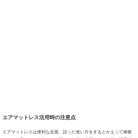
エアマットレス活用時の注意点
エアマットレスは便利な反面、誤った使い方をするとかえって褥瘡