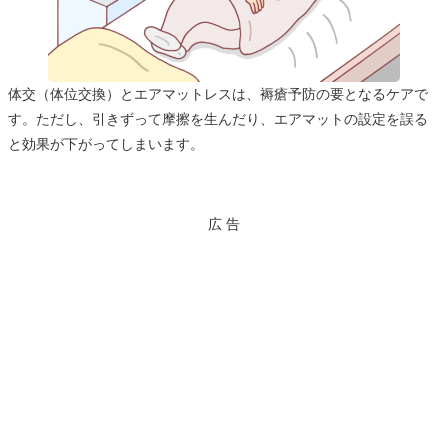
体交（体位交換）とエアマットレスは、褥瘡予防の要となるケアで
す。ただし、引きずって摩擦を生んだり、エアマットの設定を誤る
と効果が下がってしまいます。
広 告