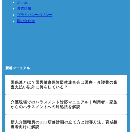
ホーム
運営情報
プライバシーポリシー
問い合わせ
新着マニュアル
国保連とは？国民健康保険団体連合会は医療・介護費の審
査支払い以外に何をしている？
介護現場でのハラスメント対応マニュアル｜利用者・家族
からのハラスメントへの対処法を解説
新人介護職員のOJT研修計画の立て方と指導方法、育成担
当者向けに解説