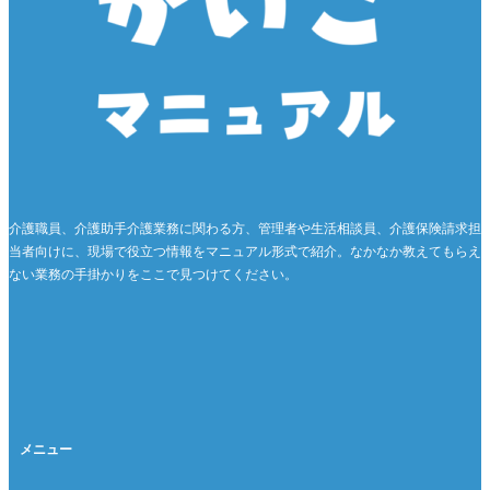
介護職員、介護助手介護業務に関わる方、管理者や生活相談員、介護保険請求担
当者向けに、現場で役立つ情報をマニュアル形式で紹介。なかなか教えてもらえ
ない業務の手掛かりをここで見つけてください。
メニュー