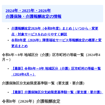
2024年・2025年・2026年
介護保険・介護報酬改定の情報
介護報酬改定2026年（令和8年度）まとめ｜いつから・変更
点・対象サービスをわかりやすく解説
令和8年度（2026年）障害福祉サービス等報酬改定の概要と変
更点まとめ
令和6年～8年 地域区分（介護）区市町村の等級一覧（2024年4
月～）
【最新】令和6年～8年 地域区分（介護）区市町村の等級一覧
（2024年4月～）
介護保険区分支給限度基準額一覧（要支援・要介護）
【最新】介護保険区分支給限度基準額一覧（要支援・要介護）
令和8年（2026年）介護報酬改定