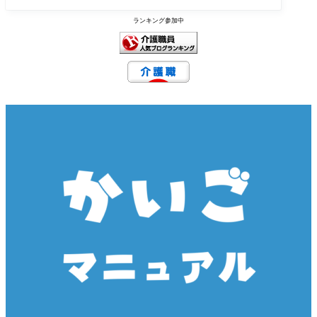
ランキング参加中