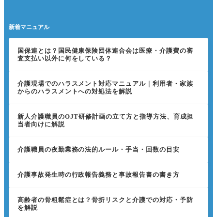
新着マニュアル
国保連とは？国民健康保険団体連合会は医療・介護費の審
査支払い以外に何をしている？
介護現場でのハラスメント対応マニュアル｜利用者・家族
からのハラスメントへの対処法を解説
新人介護職員のOJT研修計画の立て方と指導方法、育成担
当者向けに解説
介護職員の夜勤業務の法的ルール・手当・回数の目安
介護事故発生時の行政報告義務と事故報告書の書き方
高齢者の骨粗鬆症とは？骨折リスクと介護での対応・予防
を解説