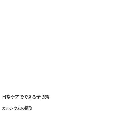
日常ケアでできる予防策
カルシウムの摂取