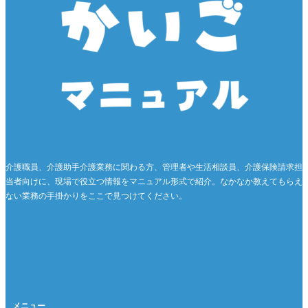
介護職員、介護助手介護業務に関わる方、管理者や生活相談員、介護保険請求担
当者向けに、現場で役立つ情報をマニュアル形式で紹介。なかなか教えてもらえ
ない業務の手掛かりをここで見つけてください。
メニュー