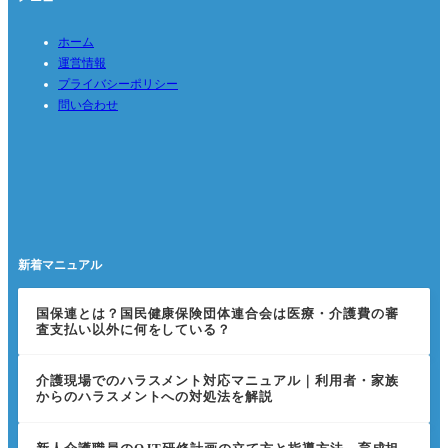
ホーム
運営情報
プライバシーポリシー
問い合わせ
新着マニュアル
国保連とは？国民健康保険団体連合会は医療・介護費の審
査支払い以外に何をしている？
介護現場でのハラスメント対応マニュアル｜利用者・家族
からのハラスメントへの対処法を解説