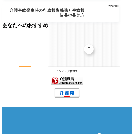
次の記事

介護事故発生時の行政報告義務と事故報
告書の書き方
あなたへのおすすめ

ランキング参加中