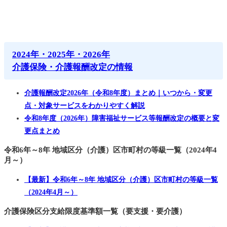
2024年・2025年・2026年
介護保険・介護報酬改定の情報
介護報酬改定2026年（令和8年度）まとめ｜いつから・変更
点・対象サービスをわかりやすく解説
令和8年度（2026年）障害福祉サービス等報酬改定の概要と変
更点まとめ
令和6年～8年 地域区分（介護）区市町村の等級一覧（2024年4
月～）
【最新】令和6年～8年 地域区分（介護）区市町村の等級一覧
（2024年4月～）
介護保険区分支給限度基準額一覧（要支援・要介護）