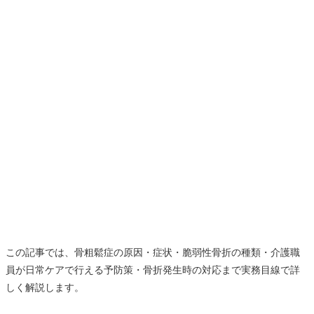
この記事では、骨粗鬆症の原因・症状・脆弱性骨折の種類・介護職
員が日常ケアで行える予防策・骨折発生時の対応まで実務目線で詳
しく解説します。