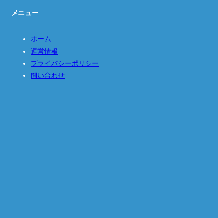
メニュー
ホーム
運営情報
プライバシーポリシー
問い合わせ