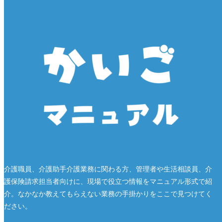
介護職員、介護助手介護業務に関わる方、管理者や生活相談員、介
護保険請求担当者向けに、現場で役立つ情報をマニュアル形式で紹
介。なかなか教えてもらえない業務の手掛かりをここで見つけてく
ださい。