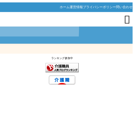
ホーム
運営情報
プライバシーポリシー
問い合わせ

ランキング参加中