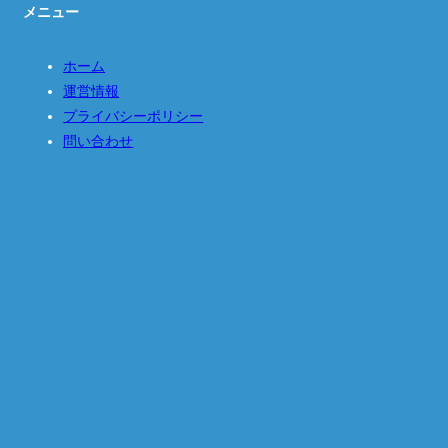
メニュー
ホーム
運営情報
プライバシーポリシー
問い合わせ