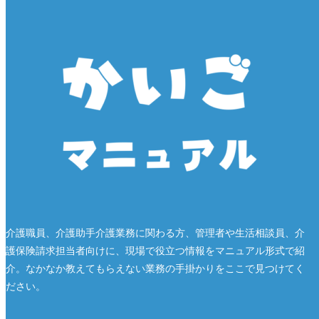
介護職員、介護助手介護業務に関わる方、管理者や生活相談員、介
護保険請求担当者向けに、現場で役立つ情報をマニュアル形式で紹
介。なかなか教えてもらえない業務の手掛かりをここで見つけてく
ださい。