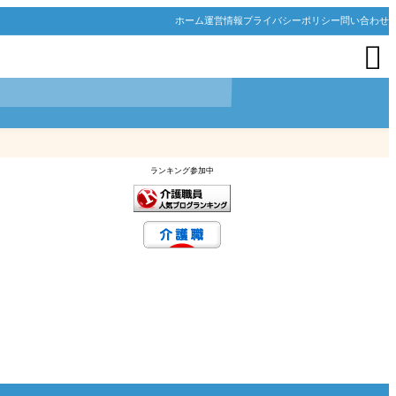
ホーム
運営情報
プライバシーポリシー
問い合わせ

ランキング参加中