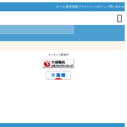
ホーム
運営情報
プライバシーポリシー
問い合わせ

ランキング参加中