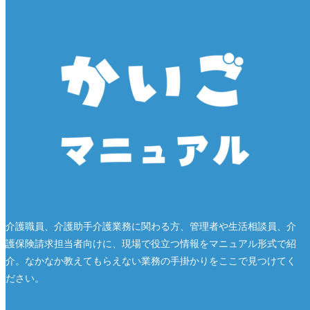
介護職員、介護助手介護業務に関わる方、管理者や生活相談員、介
護保険請求担当者向けに、現場で役立つ情報をマニュアル形式で紹
介。なかなか教えてもらえない業務の手掛かりをここで見つけてく
ださい。