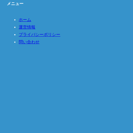
メニュー
ホーム
運営情報
プライバシーポリシー
問い合わせ