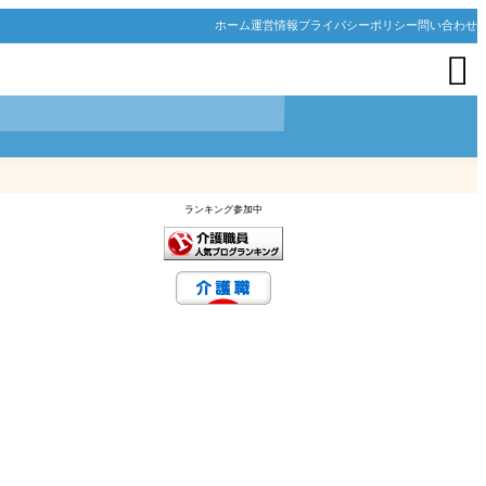
ホーム
運営情報
プライバシーポリシー
問い合わせ

ランキング参加中