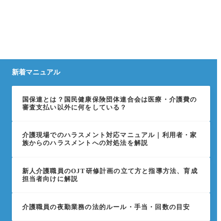
新着マニュアル
国保連とは？国民健康保険団体連合会は医療・介護費の
審査支払い以外に何をしている？
介護現場でのハラスメント対応マニュアル｜利用者・家
族からのハラスメントへの対処法を解説
新人介護職員のOJT研修計画の立て方と指導方法、育成
担当者向けに解説
介護職員の夜勤業務の法的ルール・手当・回数の目安