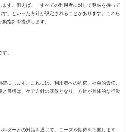
します。例えば、「すべての利用者に対して尊厳を持って
出す」といった方針が設定されることがあります。これら
行動指針を提供します。
です。
明確にします。これには、利用者への約束、社会的責任、
観と目標は、ケア方針の基盤となり、方針が具体的な行動
ホルダーとの対話を通じて、ニーズや期待を把握します。