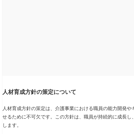
人材育成方針の策定について
人材育成方針の策定は、介護事業における職員の能力開発や
せるために不可欠です。この方針は、職員が持続的に成長し
します。