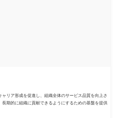
キャリア形成を促進し、組織全体のサービス品質を向上さ
、長期的に組織に貢献できるようにするための基盤を提供