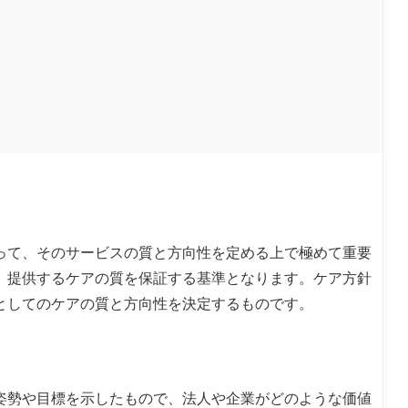
って、そのサービスの質と方向性を定める上で極めて重要
、提供するケアの質を保証する基準となります。ケア方針
としてのケアの質と方向性を決定するものです。
姿勢や目標を示したもので、法人や企業がどのような価値