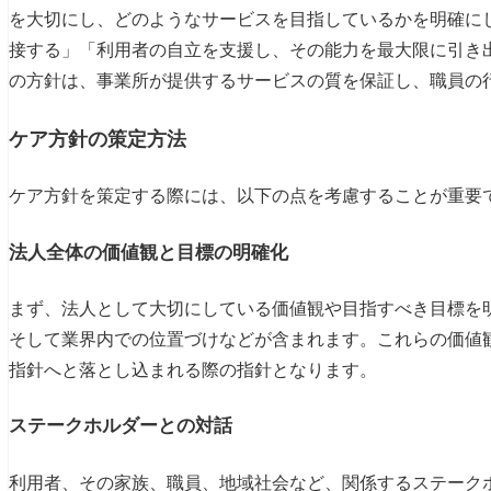
を大切にし、どのようなサービスを目指しているかを明確に
接する」「利用者の自立を支援し、その能力を最大限に引き
の方針は、事業所が提供するサービスの質を保証し、職員の
ケア方針の策定方法
ケア方針を策定する際には、以下の点を考慮することが重要
法人全体の価値観と目標の明確化
まず、法人として大切にしている価値観や目指すべき目標を
そして業界内での位置づけなどが含まれます。これらの価値
指針へと落とし込まれる際の指針となります。
ステークホルダーとの対話
利用者、その家族、職員、地域社会など、関係するステーク