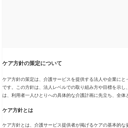
ケア方針の策定について
ケア方針の策定は、介護サービスを提供する法人や企業にと
です。この方針は、法人レベルでの取り組み方や目標を示し
は、利用者一人ひとりへの具体的な介護計画に先立ち、全体
ケア方針とは
ケア方針とは、介護サービス提供者が掲げるケアの基本的な