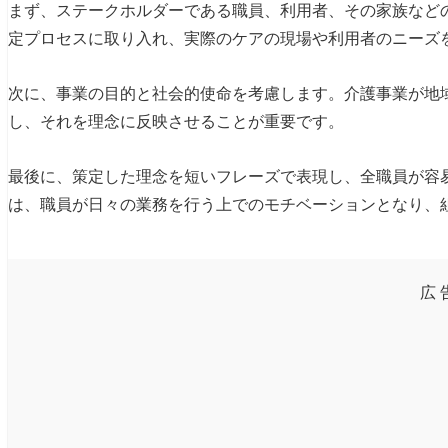
まず、ステークホルダーである職員、利用者、その家族など
定プロセスに取り入れ、実際のケアの現場や利用者のニーズ
次に、事業の目的と社会的使命を考慮します。介護事業が地
し、それを理念に反映させることが重要です。
最後に、策定した理念を短いフレーズで表現し、全職員が容
は、職員が日々の業務を行う上でのモチベーションとなり、
広 