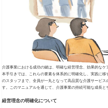
介護事業における成功の鍵は、明確な経営理念、効果的なケ
本手引きでは、これらの要素を体系的に明確化し、実践に移
のスタッフまで、全員が一丸となって高品質な介護サービス
す。このマニュアルを通じて、介護事業の持続可能な成長と
経営理念の明確化について