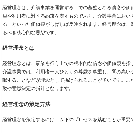
経営理念は、介護事業を運営する上での基盤となる信念や価
員や利用者に対する約束を表すものであり、介護事業におい
る」といった価値観がしばしば反映されます。経営理念は、
るべき核心的な思想です。
経営理念とは
経営理念とは、事業を行う上での根本的な信念や価値観を指
介護事業では、利用者一人ひとりの尊厳を尊重し、質の高い
献することなどが理念として掲げられることが多いです。こ
動や意思決定の指針となります。
経営理念の策定方法
経営理念を策定するには、以下のプロセスを踏むことが重要