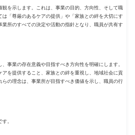
値観を示します。これは、事業の目的、方向性、そして職
ては「尊厳のあるケアの提供」や「家族との絆を大切にす
事業所のすべての決定や活動の指針となり、職員が共有す
し、事業の存在意義や目指すべき方向性を明確にします。
ケアを提供すること、家族との絆を重視し、地域社会に貢
れらの理念は、事業所が目指すべき価値を示し、職員の行
です。