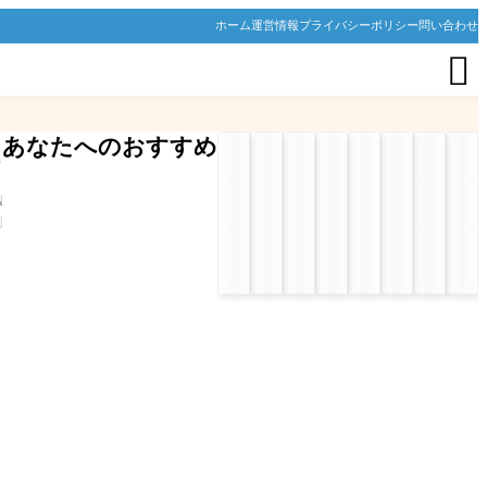
ホーム
運営情報
プライバシーポリシー
問い合わせ

あなたへのおすすめ
キ
参