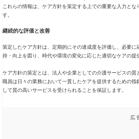
これらの情報は、ケア方針を策定する上での重要な入力とな
す。
継続的な評価と改善
策定したケア方針は、定期的にその達成度を評価し、必要に
持・向上を図り、時代や環境の変化に応じた適切なケアの提
ケア方針の策定とは、法人や企業としての介護サービスの質
職員は日々の業務において一貫したケアを提供するための指
して質の高いサービスを受けられることを保証します。
広 