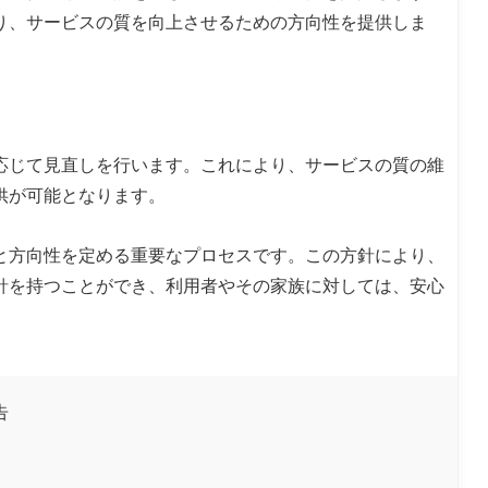
り、サービスの質を向上させるための方向性を提供しま
応じて見直しを行います。これにより、サービスの質の維
供が可能となります。
と方向性を定める重要なプロセスです。この方針により、
針を持つことができ、利用者やその家族に対しては、安心
告