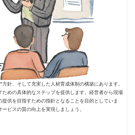
ア方針、そして充実した人材育成体制の構築にあります。
すための具体的なステップを提供します。経営者から現場
の提供を目指すための指針となることを目的としていま
サービスの質の向上を実現しましょう。