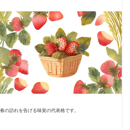
、春の訪れを告げる味覚の代表格です。