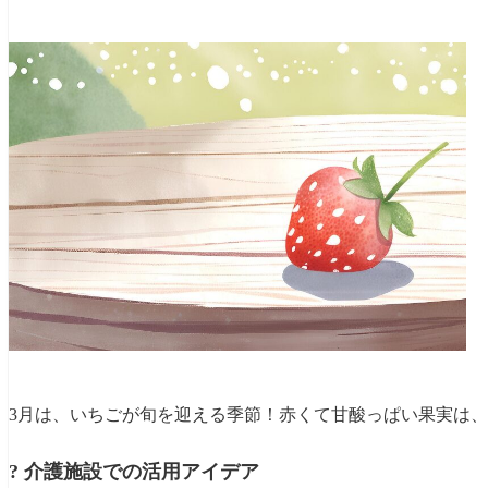
3月は、いちごが旬を迎える季節！赤くて甘酸っぱい果実は
? 介護施設での活用アイデア