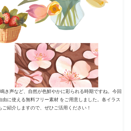
の鳴き声など、自然が色鮮やかに彩られる時期ですね。今回
自由に使える無料フリー素材 をご用意しました。各イラス
もご紹介しますので、ぜひご活用ください！