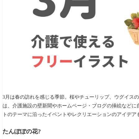
3月は春の訪れを感じる季節。桜やチューリップ、ウグイス
は、介護施設の壁新聞やホームページ・ブログの挿絵などに
トのテーマに沿ったイベントやレクリエーションのアイデア
たんぽぽの花?